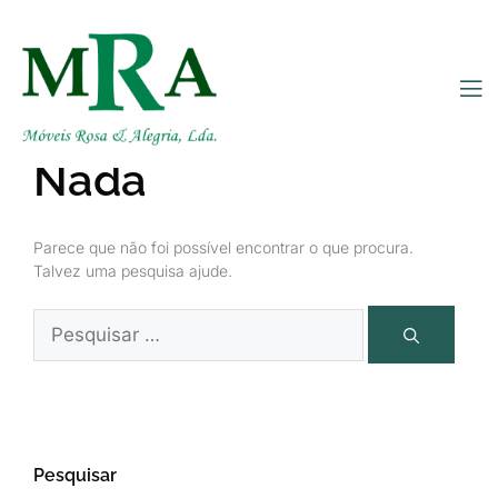
Não Foi Encontrado
Nada
Parece que não foi possível encontrar o que procura.
Talvez uma pesquisa ajude.
Pesquisar