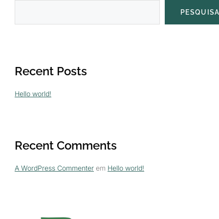
PESQUIS
Recent Posts
Hello world!
Recent Comments
A WordPress Commenter
em
Hello world!