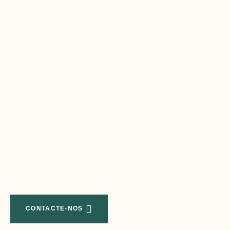
CONTACTE-NOS