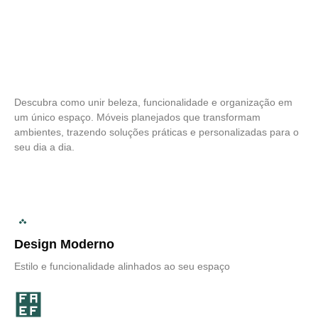
Descubra como unir beleza, funcionalidade e organização em
um único espaço. Móveis planejados que transformam
ambientes, trazendo soluções práticas e personalizadas para o
seu dia a dia.
Design Moderno
Estilo e funcionalidade alinhados ao seu espaço